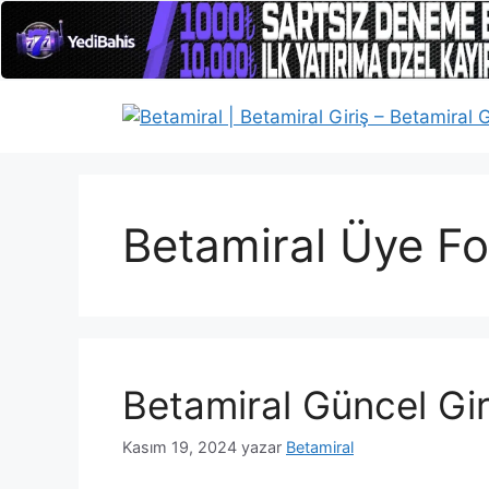
İçeriğe
atla
Betamiral Üye F
Betamiral Güncel Gir
Kasım 19, 2024
yazar
Betamiral