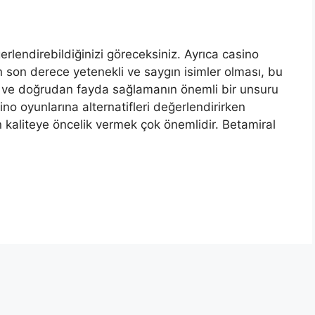
lendirebildiğinizi göreceksiniz. Ayrıca casino
ın son derece yetenekli ve saygın isimler olması, bu
a ve doğrudan fayda sağlamanın önemli bir unsuru
ino oyunlarına alternatifleri değerlendirirken
 kaliteye öncelik vermek çok önemlidir. Betamiral