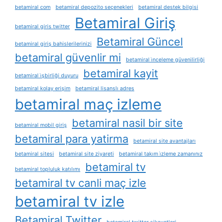
betamiral com
betamiral depozito seçenekleri
betamiral destek bilgisi
Betamiral Giriş
betamiral giris twitter
Betamiral Güncel
betamiral giriş bahislerilerinizi
betamiral güvenlir mi
betamiral i̇nceleme güvenilirliği
betamiral kayit
betamiral i̇şbirliği duyuru
betamiral kolay erişim
betamiral lisanslı adres
betamiral maç izleme
betamiral nasil bir site
betamiral mobil giriş
betamiral para yatirma
betamiral site avantajları
betamiral sitesi
betamiral site ziyareti
betamiral takım i̇zleme zamanınız
betamiral tv
betamiral topluluk katılımı
betamiral tv canli maç izle
betamiral tv izle
Betamiral Twitter