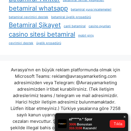
betamiral twitter şikayetleri
betamiral whatsapp
betamiral yuva i̇ncelemeleri
betamiral çevrimiçi destek
betamiral üyelik prosedürü
Betamiral Şikayet
canli betamiral
casino oyunları
casino sitesi betamiral
mobil giriş
çevrimiçi destek
üyelik prosedürü
Avrasya'nın en büyük reklam platformunda olmak için
Microsoft Teams:
reklam@avrasyamarketing.com
adresimizden veya Telegram: @Avrasyamarketing
adresimizden irtibat kurabilirsiniz. (Tek iletişim
adreslerimiz teams / telegram ve mail adresimizdir.
Harici hiçbir iletişim adresimiz bulunmamaktadır.
Lütfen itibar etmeyiniz.) Türkiye yasalarına göre 7258
sayılı kanun uyarınca yasa dışı bahis oynamanın
cezaları mevcuttur. Şu an bulunduğunuz site hiç bir
şekilde illegal bahis oyunları oynatmıyor ve oynamaya