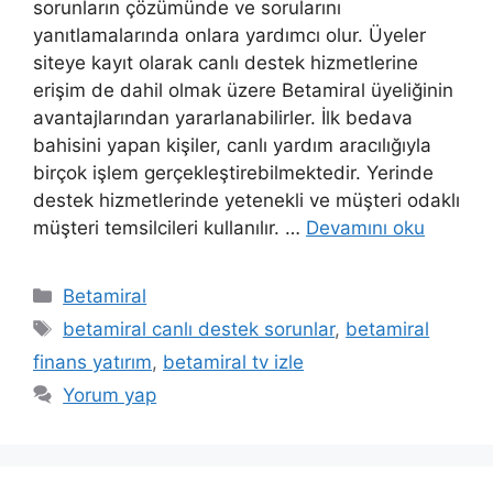
sorunların çözümünde ve sorularını
yanıtlamalarında onlara yardımcı olur. Üyeler
siteye kayıt olarak canlı destek hizmetlerine
erişim de dahil olmak üzere Betamiral üyeliğinin
avantajlarından yararlanabilirler. İlk bedava
bahisini yapan kişiler, canlı yardım aracılığıyla
birçok işlem gerçekleştirebilmektedir. Yerinde
destek hizmetlerinde yetenekli ve müşteri odaklı
müşteri temsilcileri kullanılır. …
Devamını oku
Kategoriler
Betamiral
Etiketler
betamiral canlı destek sorunlar
,
betamiral
finans yatırım
,
betamiral tv izle
Yorum yap