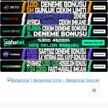
İçeriğe
atla
Menü