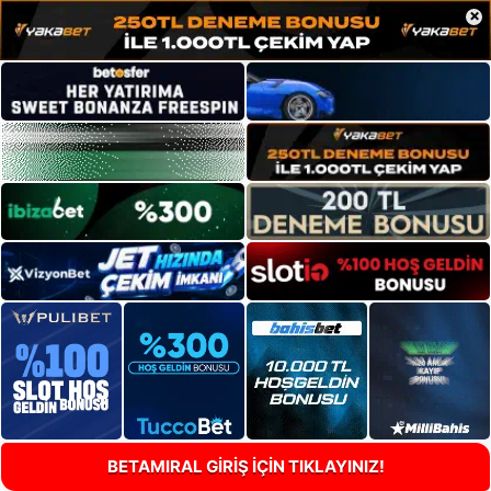
×
BETAMIRAL GİRİŞ İÇİN TIKLAYINIZ!